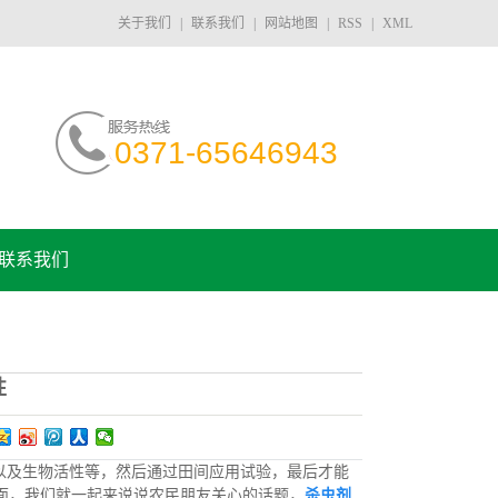
关于我们
|
联系我们
|
网站地图
|
RSS
|
XML
0371-65646943
联系我们
性
以及生物活性等，然后通过田间应用试验，最后才能
面，我们就一起来说说农民朋友关心的话题，
杀虫剂