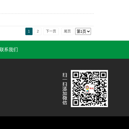
1
2
下一页
尾页
联系我们