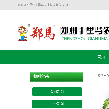
欢迎来到郑州千里马农业科技有限公司!
首页
新闻分类
您的当
公司新闻
行业新闻