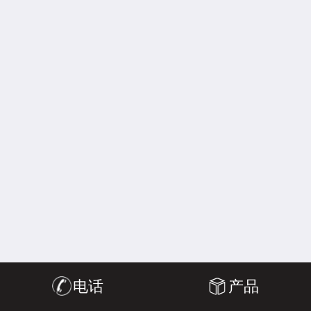
电话
产品