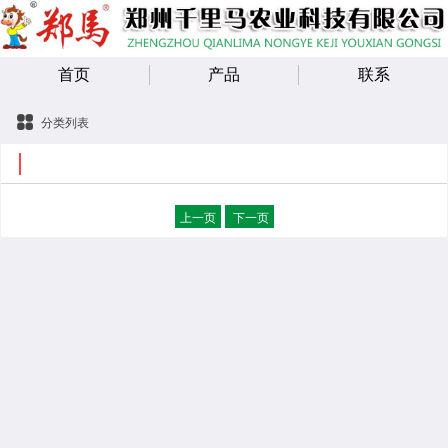
首页
产品
联系
分类列表
上一页
下一页