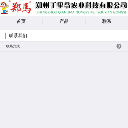
首页
产品
联系
联系我们
联系方式