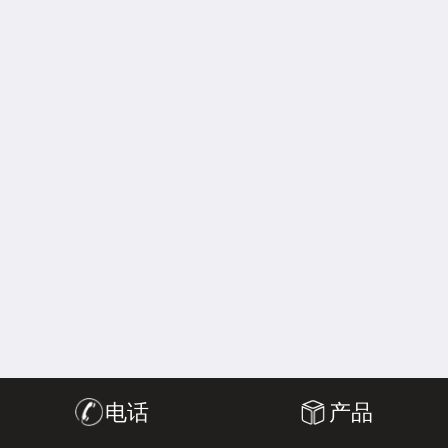
电话
产品