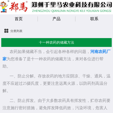
首页
产品
联系
分类列表
十一种农药的储藏方法
农药如果储藏不当，会引起各种各样的问题，
河南农药厂
家
为您准备了是十一种农药的储藏方法，来对各位进行帮
助。
一、防止分解。存放农药的地方应阴凉、干燥、通风，温
度不应超过25摄氏度，更要注意远离火源，以防药剂高温分
解。
二、防止挥发。由于大多数农药具有挥发性，贮存农药要
注意施行密封措施，避免挥发降低药效，污染环境，危害人