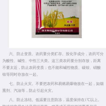
六、防止变质。农药要分类贮存。按化学成分，农药可分
为酸性、碱性、中性三大类。这三类农药要分别存放，距离
不要太近，防止农药变质；也不能和碱性物质、碳铵、硝酸
铵等同时存放在一起。
七、防止火灾。不要把农药和易燃易爆物放在一起，如烟
熏剂、汽油等，防止引起火灾。
八、防止冻结。低温要注意防冻，温度保持在1℃以上。