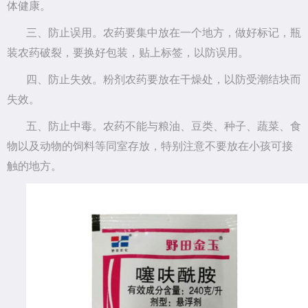
体健康。
三、防止误用。农药要集中放在一个地方，做好标记，瓶
装农药破裂，要换好包装，贴上标签，以防误用。
四、防止失效。粉剂农药要放在干燥处，以防受潮结块而
失效。
五、防止中毒。农药不能与粮油、豆类、种子、蔬菜、食
物以及动物的饲料等同室存放，特别注意不要放在小孩可接
触的地方。