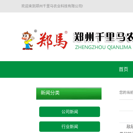
欢迎来到郑州千里马农业科技有限公司!
首页
新闻分类
您的当
公司新闻
敌
行业新闻