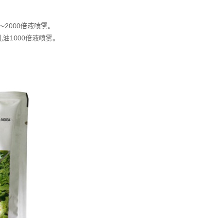
2000倍液喷雾。
油1000倍液喷雾。