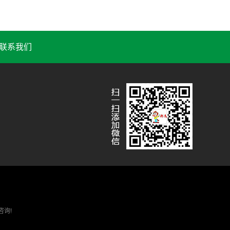
联系我们
咨询!