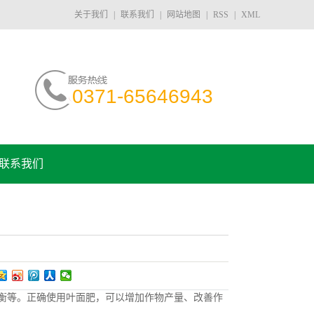
关于我们
|
联系我们
|
网站地图
|
RSS
|
XML
0371-65646943
联系我们
等。正确使用叶面肥，可以增加作物产量、改善作