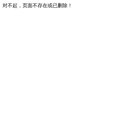
对不起，页面不存在或已删除！